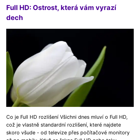
Full HD: Ostrost, která vám vyrazí
dech
Co je Full HD rozlišení Všichni dnes mluví o Full HD,
což je vlastně standardní rozlišení, které najdete
skoro všude - od televize přes počítačové monitory