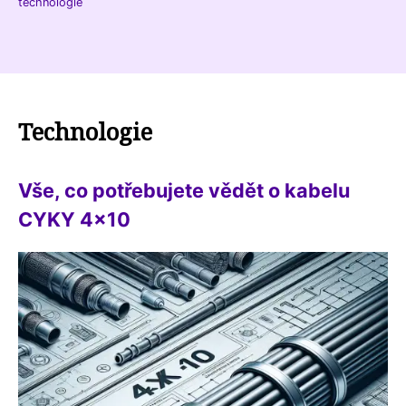
technologie
Technologie
Vše, co potřebujete vědět o kabelu
CYKY 4x10