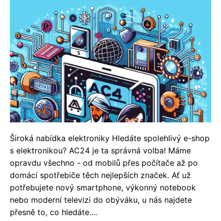
Široká nabídka elektroniky Hledáte spolehlivý e-shop
s elektronikou? AC24 je ta správná volba! Máme
opravdu všechno - od mobilů přes počítače až po
domácí spotřebiče těch nejlepších značek. Ať už
potřebujete nový smartphone, výkonný notebook
nebo moderní televizi do obýváku, u nás najdete
přesně to, co hledáte....