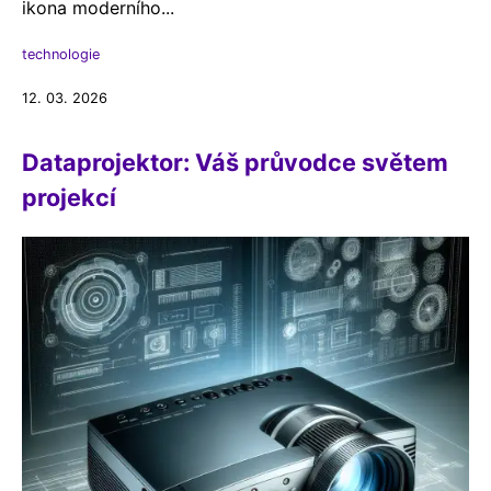
ikona moderního...
technologie
12. 03. 2026
Dataprojektor: Váš průvodce světem
projekcí