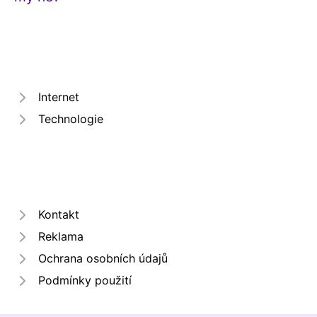
Internet
Technologie
Kontakt
Reklama
Ochrana osobních údajů
Podmínky použití