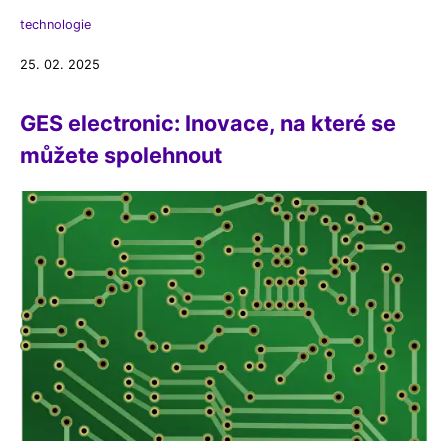
technologie
25. 02. 2025
GES electronic: Inovace, na které se
můžete spolehnout