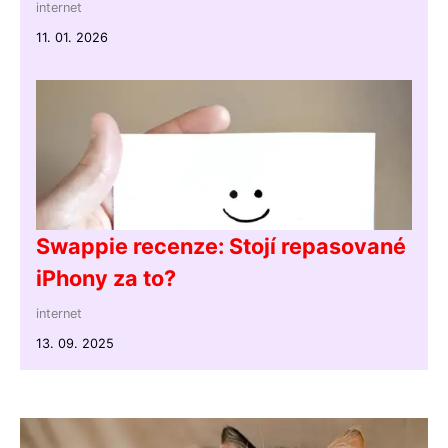
internet
11. 01. 2026
Swappie recenze: Stojí repasované
iPhony za to?
internet
13. 09. 2025