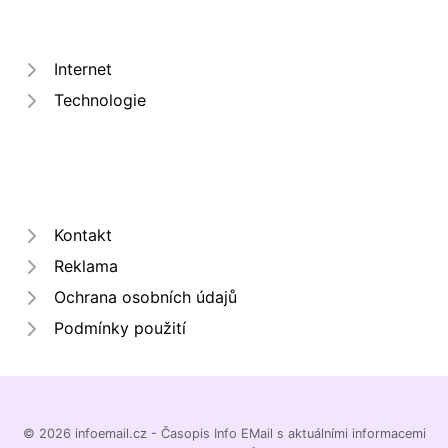
Internet
Technologie
Kontakt
Reklama
Ochrana osobních údajů
Podmínky použití
© 2026 infoemail.cz - Časopis Info EMail s aktuálními informacemi