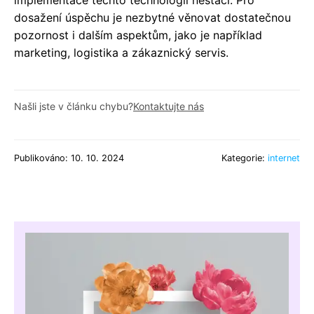
implementace těchto technologií nestačí. Pro
dosažení úspěchu je nezbytné věnovat dostatečnou
pozornost i dalším aspektům, jako je například
marketing, logistika a zákaznický servis.
Našli jste v článku chybu?
Kontaktujte nás
Publikováno: 10. 10. 2024
Kategorie:
internet