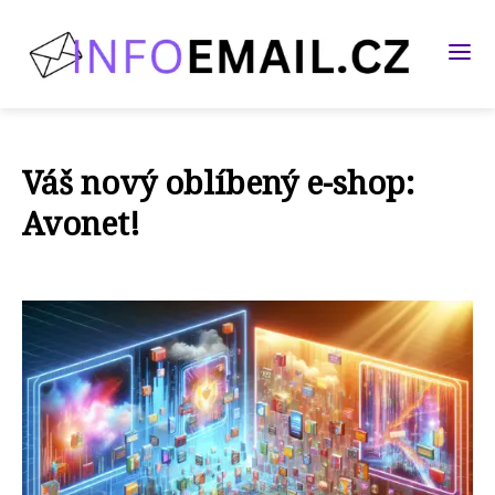
Váš nový oblíbený e-shop:
Avonet!