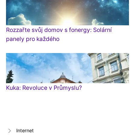
Rozzařte svůj domov s fonergy: Solární
panely pro každého
Kuka: Revoluce v Průmyslu?
Internet