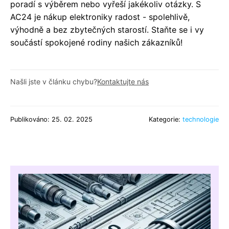
poradí s výběrem nebo vyřeší jakékoliv otázky. S
AC24 je nákup elektroniky radost - spolehlivě,
výhodně a bez zbytečných starostí. Staňte se i vy
součástí spokojené rodiny našich zákazníků!
Našli jste v článku chybu?
Kontaktujte nás
Publikováno: 25. 02. 2025
Kategorie:
technologie