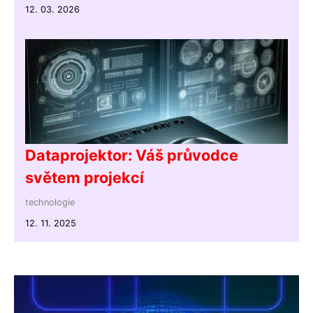
12. 03. 2026
Dataprojektor: Váš průvodce
světem projekcí
technologie
12. 11. 2025