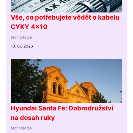
Vše, co potřebujete vědět o kabelu
CYKY 4x10
technologie
10. 07. 2026
Hyundai Santa Fe: Dobrodružství
na dosah ruky
technologie