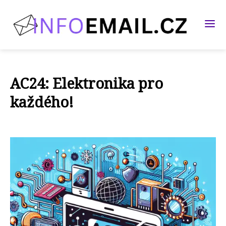
AC24: Elektronika pro
každého!