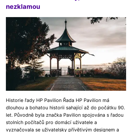
nezklamou
Historie řady HP Pavilion Řada HP Pavilion má
dlouhou a bohatou historii sahající až do počátku 90.
let. Původně byla značka Pavilion spojována s řadou
stolních počítačů pro domácí uživatele a
vyznačovala se uživatelsky přívětivým designem a