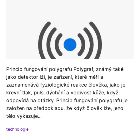
Princip fungování polygrafu Polygraf, známý také
jako detektor lži, je zařízení, které měří a
zaznamenává fyziologické reakce člověka, jako je
krevní tlak, puls, dýchání a vodivost kůže, když
odpovídá na otázky. Princip fungování polygrafu je
založen na předpokladu, že když člověk lže, jeho
tělo vykazuje...
technologie