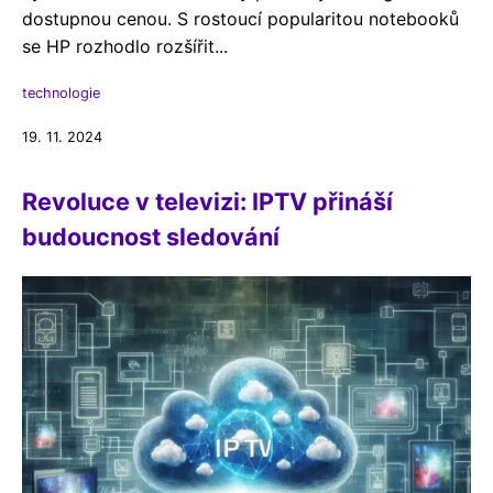
dostupnou cenou. S rostoucí popularitou notebooků
se HP rozhodlo rozšířit...
technologie
19. 11. 2024
Revoluce v televizi: IPTV přináší
budoucnost sledování