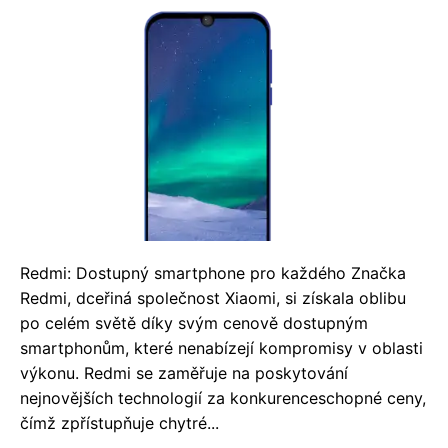
Redmi: Dostupný smartphone pro každého Značka
Redmi, dceřiná společnost Xiaomi, si získala oblibu
po celém světě díky svým cenově dostupným
smartphonům, které nenabízejí kompromisy v oblasti
výkonu. Redmi se zaměřuje na poskytování
nejnovějších technologií za konkurenceschopné ceny,
čímž zpřístupňuje chytré...