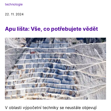
technologie
22. 11. 2024
Apu lišta: Vše, co potřebujete vědět
V oblasti výpočetní techniky se neustále objevují