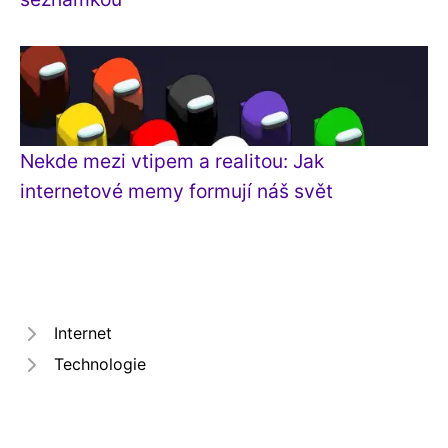
Nekde mezi vtipem a realitou: Jak
internetové memy formují náš svět
Internet
Technologie