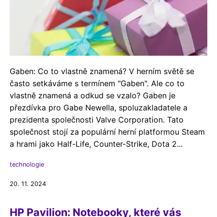
Gaben: Co to vlastně znamená? V herním světě se
často setkáváme s termínem "Gaben". Ale co to
vlastně znamená a odkud se vzalo? Gaben je
přezdívka pro Gabe Newella, spoluzakladatele a
prezidenta společnosti Valve Corporation. Tato
společnost stojí za populární herní platformou Steam
a hrami jako Half-Life, Counter-Strike, Dota 2...
technologie
20. 11. 2024
HP Pavilion: Notebooky, které vás