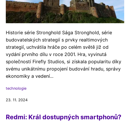
Historie série Stronghold Sága Stronghold, série
budovatelských strategií s prvky realtimových
strategií, uchvátila hráče po celém světě již od
vydání prvního dílu v roce 2001. Hra, vyvinutá
společností Firefly Studios, si získala popularitu díky
svému unikátnímu propojení budování hradu, správy
ekonomiky a vedení...
technologie
23. 11. 2024
Redmi: Král dostupných smartphonů?