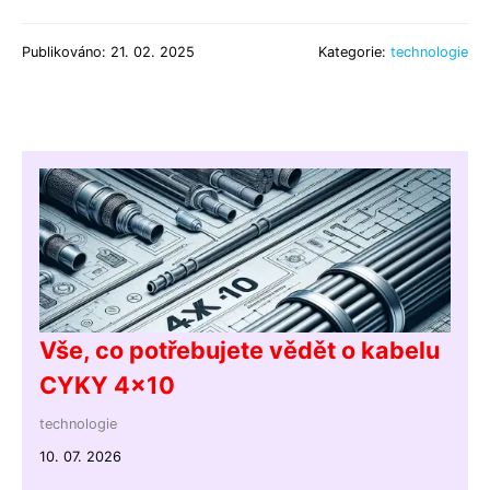
Publikováno: 21. 02. 2025
Kategorie:
technologie
Vše, co potřebujete vědět o kabelu
CYKY 4x10
technologie
10. 07. 2026