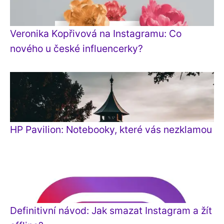
Veronika Kopřivová na Instagramu: Co
nového u české influencerky?
HP Pavilion: Notebooky, které vás nezklamou
Definitivní návod: Jak smazat Instagram a žít