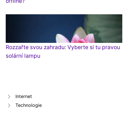
offline?
Rozzařte svou zahradu: Vyberte si tu pravou
solární lampu
Internet
Technologie