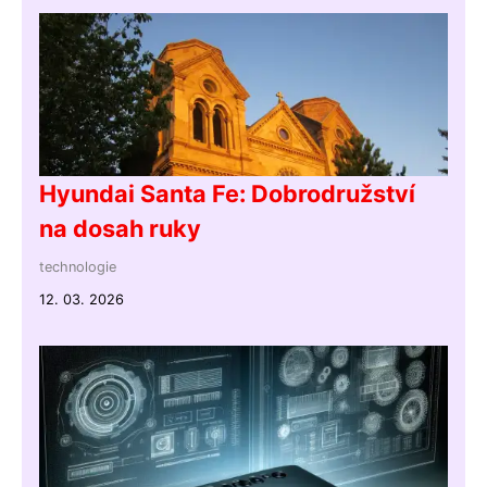
Hyundai Santa Fe: Dobrodružství
na dosah ruky
technologie
12. 03. 2026