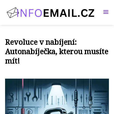
Revoluce v nabíjení:
Autonabíječka, kterou musíte
mít!