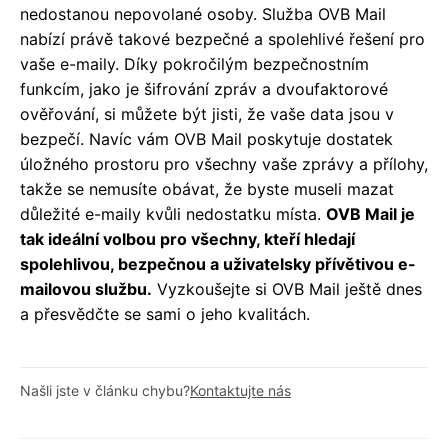
nedostanou nepovolané osoby. Služba OVB Mail
nabízí právě takové bezpečné a spolehlivé řešení pro
vaše e-maily. Díky pokročilým bezpečnostním
funkcím, jako je šifrování zpráv a dvoufaktorové
ověřování, si můžete být jisti, že vaše data jsou v
bezpečí. Navíc vám OVB Mail poskytuje dostatek
úložného prostoru pro všechny vaše zprávy a přílohy,
takže se nemusíte obávat, že byste museli mazat
důležité e-maily kvůli nedostatku místa.
OVB Mail je
tak ideální volbou pro všechny, kteří hledají
spolehlivou, bezpečnou a uživatelsky přívětivou e-
mailovou službu.
Vyzkoušejte si OVB Mail ještě dnes
a přesvědčte se sami o jeho kvalitách.
Našli jste v článku chybu?
Kontaktujte nás