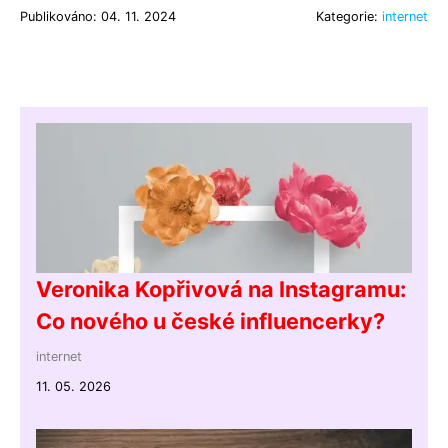
Publikováno: 04. 11. 2024
Kategorie:
internet
Veronika Kopřivová na Instagramu:
Co nového u české influencerky?
internet
11. 05. 2026