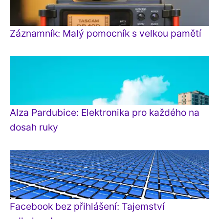
Záznamník: Malý pomocník s velkou pamětí
Alza Pardubice: Elektronika pro každého na
dosah ruky
Facebook bez přihlášení: Tajemství