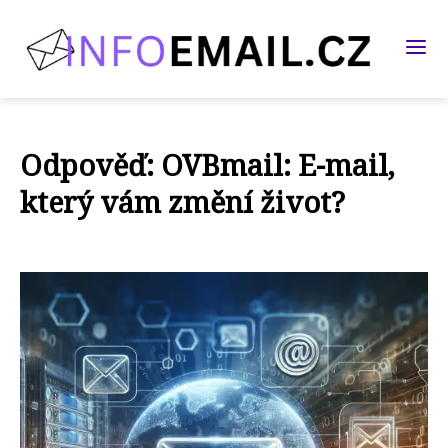
Odpověď: OVBmail: E-mail,
který vám změní život?