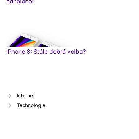
odhaleno!
iPhone 8: Stále dobrá volba?
Internet
Technologie