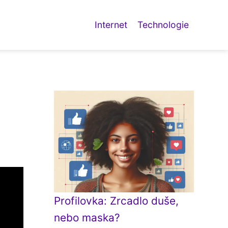
Internet
Technologie
Profilovka: Zrcadlo duše,
nebo maska?