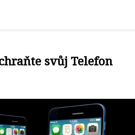
chraňte svůj Telefon