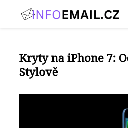
Kryty na iPhone 7: O
Stylově