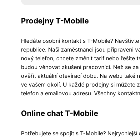
Prodejny T-Mobile
Hledáte osobní kontakt s T-Mobile? Navštivte 
republice. Naši zaměstnanci jsou připraveni v
nový telefon, chcete změnit tarif nebo řešít
budou věnovat zkušení pracovníci. Než se za
ověřit aktuální otevírací dobu. Na webu také 
ve vašem okolí. U každé prodejny si můžete zo
telefon a emailovou adresu. Všechny kontaktní
Online chat T-Mobile
Potřebujete se spojit s T-Mobile? Nejrychlejší