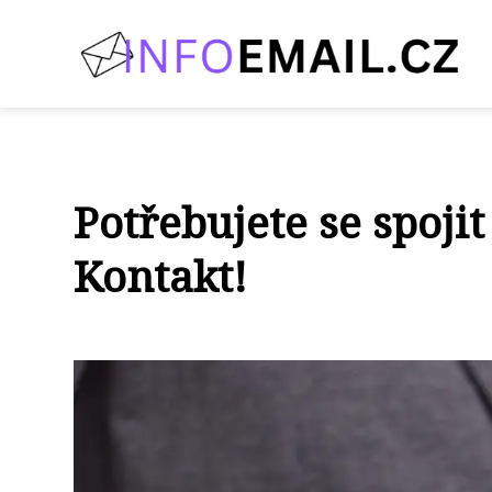
Potřebujete se spoji
Kontakt!