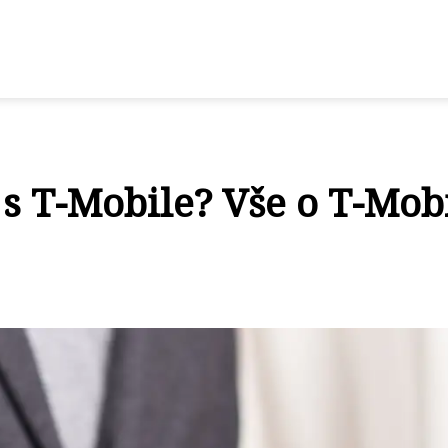
t s T-Mobile? Vše o T-Mob