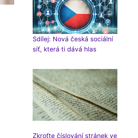
Sdílej: Nová česká sociální
síť, která ti dává hlas
Zkroťte číslování stránek ve