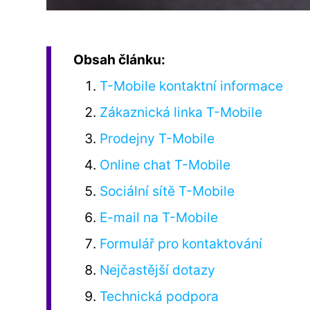
Obsah článku:
T-Mobile kontaktní informace
Zákaznická linka T-Mobile
Prodejny T-Mobile
Online chat T-Mobile
Sociální sítě T-Mobile
E-mail na T-Mobile
Formulář pro kontaktování
Nejčastější dotazy
Technická podpora