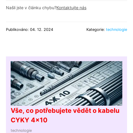
Našli jste v článku chybu?
Kontaktujte nás
Publikováno: 04. 12. 2024
Kategorie:
technologie
Vše, co potřebujete vědět o kabelu
CYKY 4x10
technologie