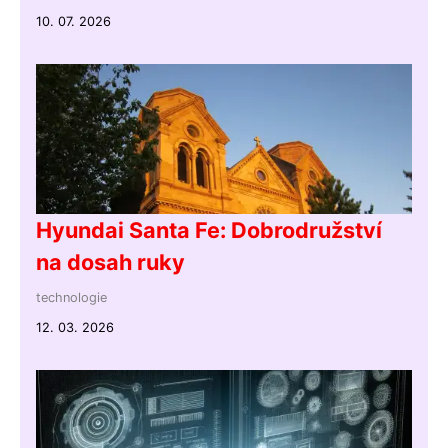
10. 07. 2026
Hyundai Santa Fe: Dobrodružství
na dosah ruky
technologie
12. 03. 2026