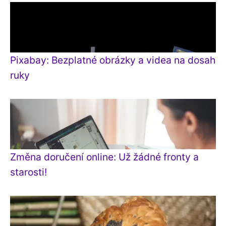
Pixabay: Bezplatné obrázky a videa na dosah
ruky
Změna doručení online: Už žádné fronty a
starosti!