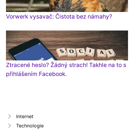
Vorwerk vysavač: Čistota bez námahy?
Ztracené heslo? Žádný strach! Takhle na to s
přihlášením Facebook.
Internet
Technologie