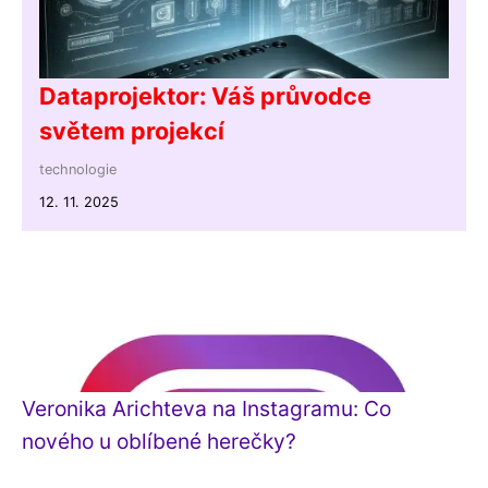
Dataprojektor: Váš průvodce
světem projekcí
technologie
12. 11. 2025
Veronika Arichteva na Instagramu: Co
nového u oblíbené herečky?