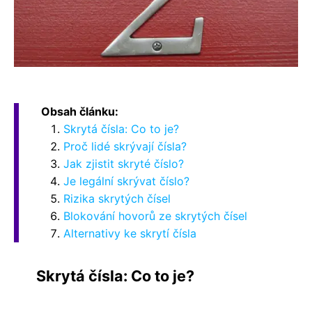
Obsah článku:
Skrytá čísla: Co to je?
Proč lidé skrývají čísla?
Jak zjistit skryté číslo?
Je legální skrývat číslo?
Rizika skrytých čísel
Blokování hovorů ze skrytých čísel
Alternativy ke skrytí čísla
Skrytá čísla: Co to je?