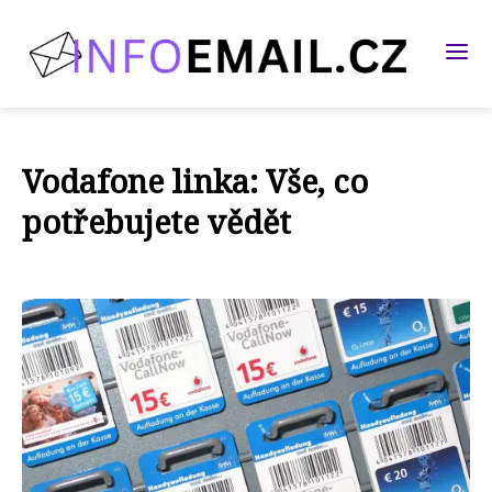
Vodafone linka: Vše, co
potřebujete vědět