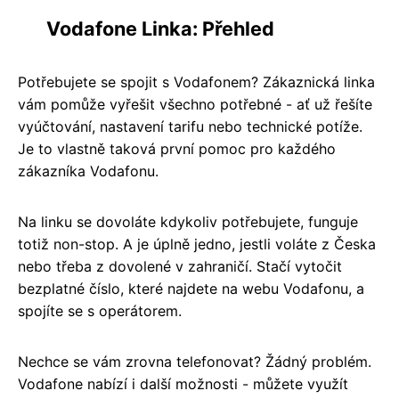
Vodafone Linka: Přehled
Potřebujete se spojit s Vodafonem? Zákaznická linka
vám pomůže vyřešit všechno potřebné - ať už řešíte
vyúčtování, nastavení tarifu nebo technické potíže.
Je to vlastně taková první pomoc pro každého
zákazníka Vodafonu.
Na linku se dovoláte kdykoliv potřebujete, funguje
totiž non-stop. A je úplně jedno, jestli voláte z Česka
nebo třeba z dovolené v zahraničí. Stačí vytočit
bezplatné číslo, které najdete na webu Vodafonu, a
spojíte se s operátorem.
Nechce se vám zrovna telefonovat? Žádný problém.
Vodafone nabízí i další možnosti - můžete využít