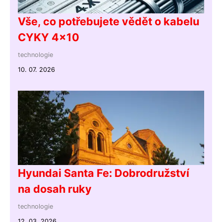
Vše, co potřebujete vědět o kabelu
CYKY 4x10
technologie
10. 07. 2026
Hyundai Santa Fe: Dobrodružství
na dosah ruky
technologie
12. 03. 2026