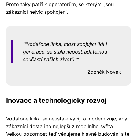
Proto taky patří k operátorům, se kterými jsou
zákazníci nejvíc spokojení.
"Vodafone linka, most spojující lidi i
generace, se stala nepostradatelnou
součástí našich životů."
Zdeněk Novák
Inovace a technologický rozvoj
Vodafone linka se neustále vyvíjí a modernizuje, aby
zákazníci dostali to nejlepší z mobilního světa.
Velkou pozornost teď věnujeme hlavně budování sítě