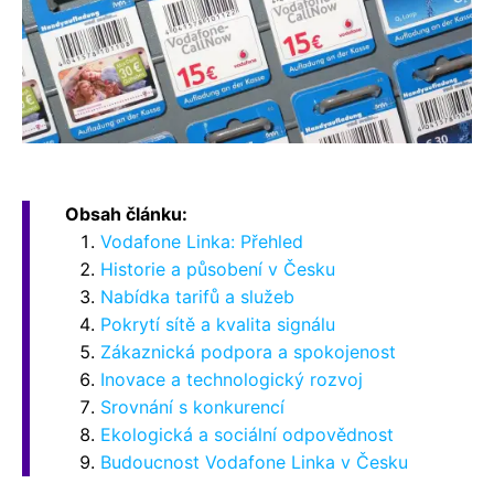
Obsah článku:
Vodafone Linka: Přehled
Historie a působení v Česku
Nabídka tarifů a služeb
Pokrytí sítě a kvalita signálu
Zákaznická podpora a spokojenost
Inovace a technologický rozvoj
Srovnání s konkurencí
Ekologická a sociální odpovědnost
Budoucnost Vodafone Linka v Česku