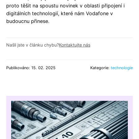
proto těšit na spoustu novinek v oblasti připojení i
digitálních technologií, které nám Vodafone v
budoucnu přinese.
Našli jste v článku chybu?
Kontaktujte nás
Publikováno: 15. 02. 2025
Kategorie:
technologie