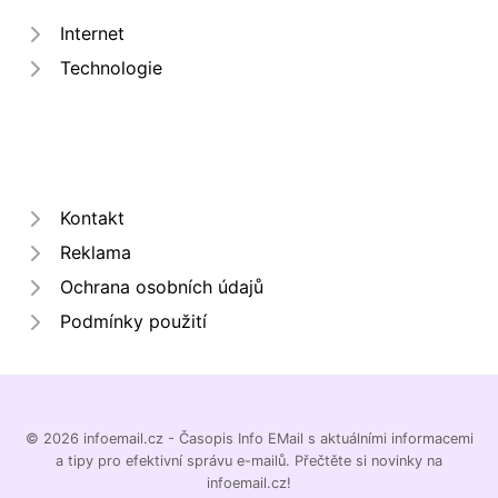
Internet
Technologie
Kontakt
Reklama
Ochrana osobních údajů
Podmínky použití
© 2026 infoemail.cz - Časopis Info EMail s aktuálními informacemi
a tipy pro efektivní správu e-mailů. Přečtěte si novinky na
infoemail.cz!