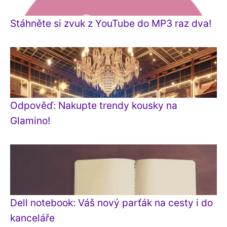
Stáhněte si zvuk z YouTube do MP3 raz dva!
Odpověď: Nakupte trendy kousky na
Glamino!
Dell notebook: Váš nový parťák na cesty i do
kanceláře