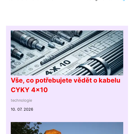
Vše, co potřebujete vědět o kabelu
CYKY 4x10
technologie
10. 07. 2026