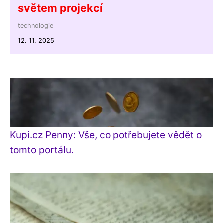
světem projekcí
technologie
12. 11. 2025
Kupi.cz Penny: Vše, co potřebujete vědět o
tomto portálu.