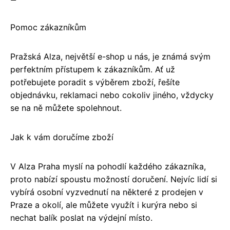
Pomoc zákazníkům
Pražská Alza, největší e-shop u nás, je známá svým
perfektním přístupem k zákazníkům. Ať už
potřebujete poradit s výběrem zboží, řešíte
objednávku, reklamaci nebo cokoliv jiného, vždycky
se na ně můžete spolehnout.
Jak k vám doručíme zboží
V Alza Praha myslí na pohodlí každého zákazníka,
proto nabízí spoustu možností doručení. Nejvíc lidí si
vybírá osobní vyzvednutí na některé z prodejen v
Praze a okolí, ale můžete využít i kurýra nebo si
nechat balík poslat na výdejní místo.