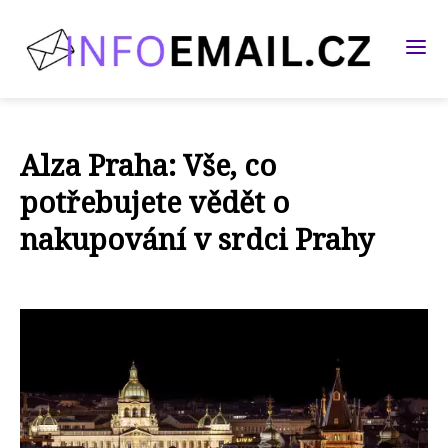
Alza Praha: Vše, co
potřebujete vědět o
nakupování v srdci Prahy