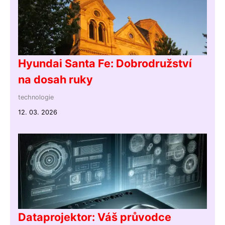
Hyundai Santa Fe: Dobrodružství
na dosah ruky
technologie
12. 03. 2026
Dataprojektor: Váš průvodce