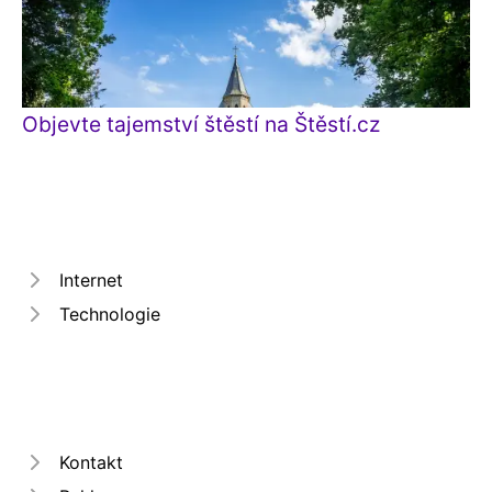
Objevte tajemství štěstí na Štěstí.cz
Internet
Technologie
Kontakt