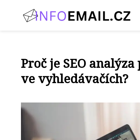
Proč je SEO analýza
ve vyhledávačích?