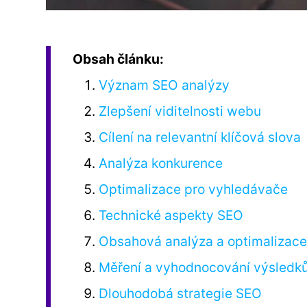
Obsah článku:
Význam SEO analýzy
Zlepšení viditelnosti webu
Cílení na relevantní klíčová slova
Analýza konkurence
Optimalizace pro vyhledávače
Technické aspekty SEO
Obsahová analýza a optimalizac
Měření a vyhodnocování výsledk
Dlouhodobá strategie SEO