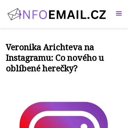
Veronika Arichteva na
Instagramu: Co nového u
oblíbené herečky?