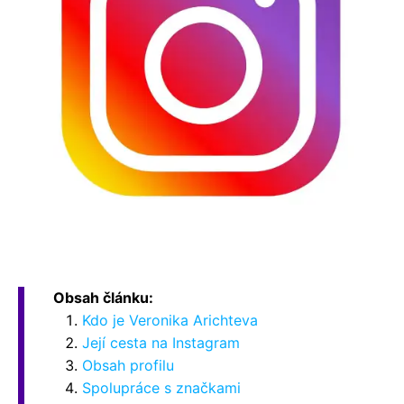
Obsah článku:
Kdo je Veronika Arichteva
Její cesta na Instagram
Obsah profilu
Spolupráce s značkami