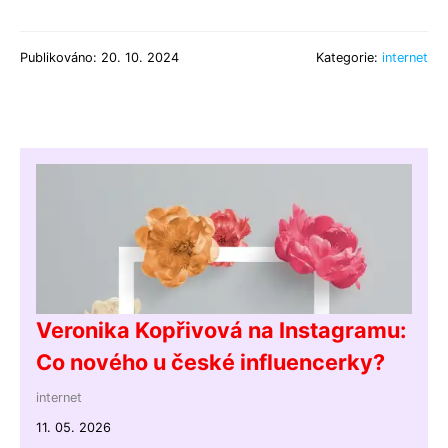
Publikováno: 20. 10. 2024
Kategorie:
internet
Veronika Kopřivová na Instagramu:
Co nového u české influencerky?
internet
11. 05. 2026