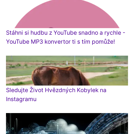
Stáhni si hudbu z YouTube snadno a rychle -
YouTube MP3 konvertor ti s tím pomůže!
Sledujte Život Hvězdných Kobylek na
Instagramu