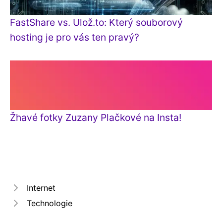
FastShare vs. Ulož.to: Který souborový
hosting je pro vás ten pravý?
Žhavé fotky Zuzany Plačkové na Insta!
Internet
Technologie