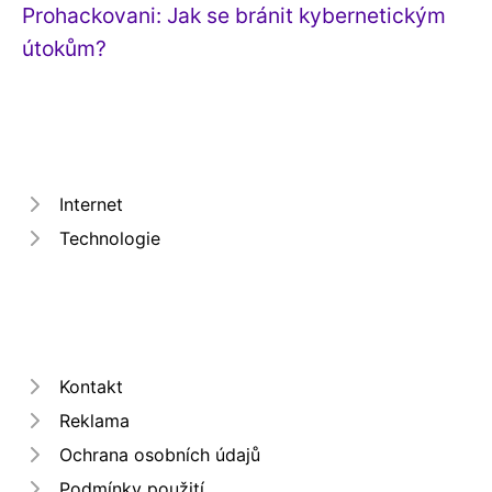
Prohackovani: Jak se bránit kybernetickým
útokům?
Internet
Technologie
Kontakt
Reklama
Ochrana osobních údajů
Podmínky použití