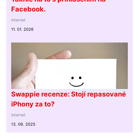
Facebook.
internet
11. 01. 2026
Swappie recenze: Stojí repasované
iPhony za to?
internet
13. 09. 2025