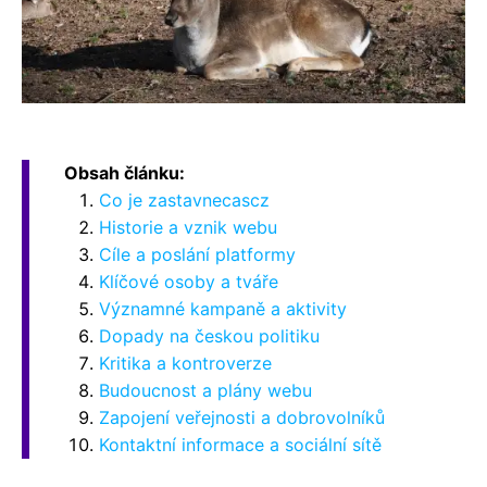
Obsah článku:
Co je zastavnecascz
Historie a vznik webu
Cíle a poslání platformy
Klíčové osoby a tváře
Významné kampaně a aktivity
Dopady na českou politiku
Kritika a kontroverze
Budoucnost a plány webu
Zapojení veřejnosti a dobrovolníků
Kontaktní informace a sociální sítě