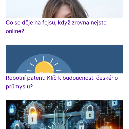
Co se děje na fejsu, když zrovna nejste
online?
Robotní patent: Klíč k budoucnosti českého
průmyslu?