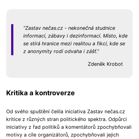
Zastav nečas.cz - nekonečná studnice
informací, zábavy i dezinformací. Místo, kde
se stírá hranice mezi realitou a fikcí, kde se
z anonymity rodí odvaha i zášť.
Zdeněk Krobot
Kritika a kontroverze
Od svého spuštění čelila iniciativa Zastav nečas.cz
kritice z různých stran politického spektra. Odpůrci
iniciativy z řad politiků a komentátorů zpochybňovali
motivy a cíle organizátorů, zpochybňovali jejich