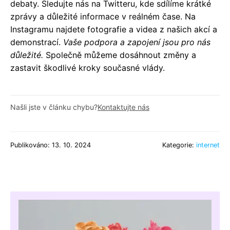
debaty. Sledujte nás na Twitteru, kde sdílíme krátké
zprávy a důležité informace v reálném čase. Na
Instagramu najdete fotografie a videa z našich akcí a
demonstrací.
Vaše podpora a zapojení jsou pro nás
důležité.
Společně můžeme dosáhnout změny a
zastavit škodlivé kroky současné vlády.
Našli jste v článku chybu?
Kontaktujte nás
Publikováno: 13. 10. 2024
Kategorie:
internet