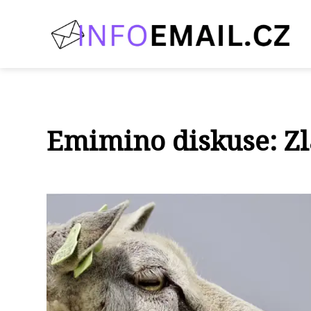
Emimino diskuse: Zla