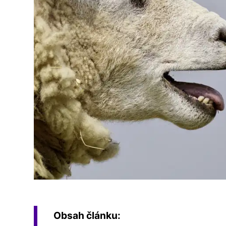
Obsah článku: