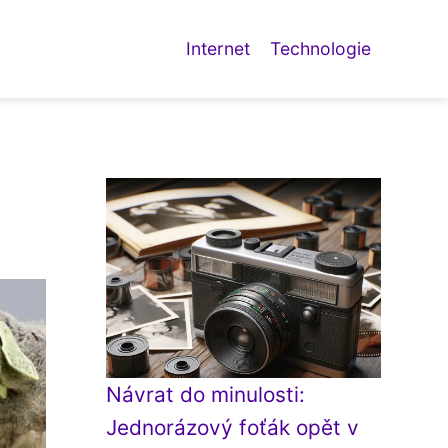
Internet
Technologie
Návrat do minulosti:
Jednorázový foťák opět v