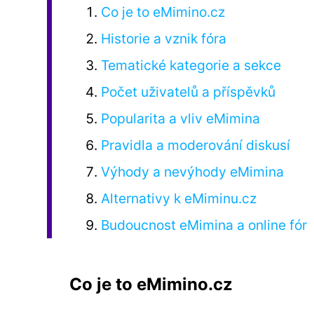
Co je to eMimino.cz
Historie a vznik fóra
Tematické kategorie a sekce
Počet uživatelů a příspěvků
Popularita a vliv eMimina
Pravidla a moderování diskusí
Výhody a nevýhody eMimina
Alternativy k eMiminu.cz
Budoucnost eMimina a online fór
Co je to eMimino.cz