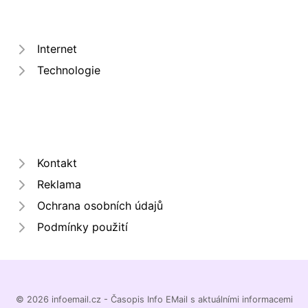
Internet
Technologie
Kontakt
Reklama
Ochrana osobních údajů
Podmínky použití
© 2026 infoemail.cz - Časopis Info EMail s aktuálními informacemi