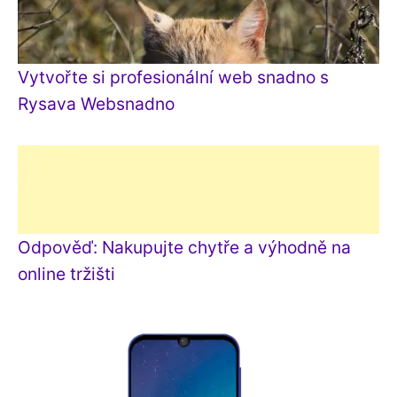
Vytvořte si profesionální web snadno s
Rysava Websnadno
Odpověď: Nakupujte chytře a výhodně na
online tržišti