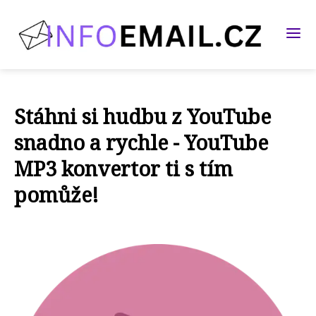
Stáhni si hudbu z YouTube
snadno a rychle - YouTube
MP3 konvertor ti s tím
pomůže!