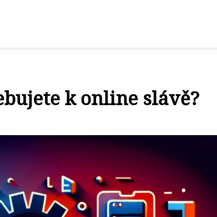
ebujete k online slávě?