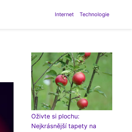
Internet
Technologie
Oživte si plochu:
Nejkrásnější tapety na