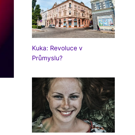
Kuka: Revoluce v
Průmyslu?