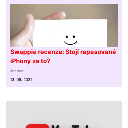
Swappie recenze: Stojí repasované
iPhony za to?
internet
13. 09. 2025