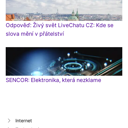
Odpověď: Živý svět LiveChatu CZ: Kde se
slova mění v přátelství
SENCOR: Elektronika, která nezklame
Internet