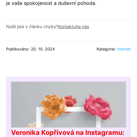
je vaše spokojenost a duševní pohoda.
Našli jste v článku chybu?
Kontaktujte nás
Publikováno: 20. 10. 2024
Kategorie:
internet
Veronika Kopřivová na Instagramu: