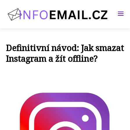
Definitivní návod: Jak smazat
Instagram a žít offline?