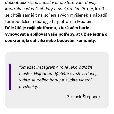
decentralizované sociální sítě, které vám dávají
kontrolu nad vašimi daty a soukromím.
Pro ty, kteří
se chtějí zaměřit na sdílení svých myšlenek a nápadů
formou delších textů, je tu platforma Medium.
Důležité je najít platformu, která vám bude
vyhovovat a splňovat vaše potřeby, ať už se jedná o
soukromí, kreativitu nebo budování komunity.
Smazat Instagram? To je jako odložit
masku. Najednou dýcháte svěží vzduch,
vidíte skutečné barvy a slyšíte vlastní
myšlenky.
Zdeněk Štěpánek