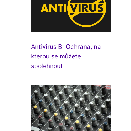
Antivirus B: Ochrana, na
kterou se můžete
spolehnout