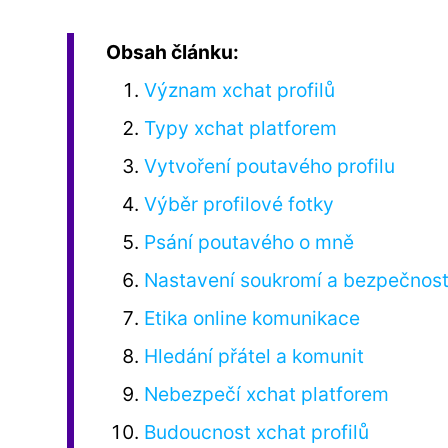
Obsah článku:
Význam xchat profilů
Typy xchat platforem
Vytvoření poutavého profilu
Výběr profilové fotky
Psání poutavého o mně
Nastavení soukromí a bezpečnost
Etika online komunikace
Hledání přátel a komunit
Nebezpečí xchat platforem
Budoucnost xchat profilů