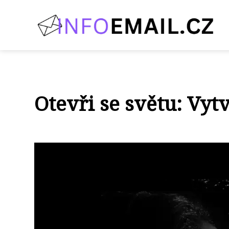
Otevři se světu: Vytv