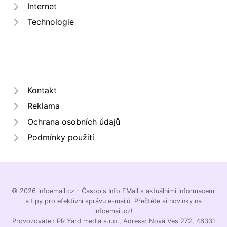
Internet
Technologie
Kontakt
Reklama
Ochrana osobních údajů
Podmínky použití
© 2026 infoemail.cz - Časopis Info EMail s aktuálními informacemi
a tipy pro efektivní správu e-mailů. Přečtěte si novinky na
infoemail.cz!
Provozovatel: PR Yard media s.r.o., Adresa: Nová Ves 272, 46331