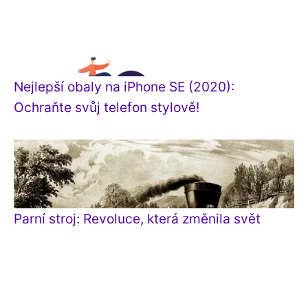
Nejlepší obaly na iPhone SE (2020):
Ochraňte svůj telefon stylově!
Parní stroj: Revoluce, která změnila svět