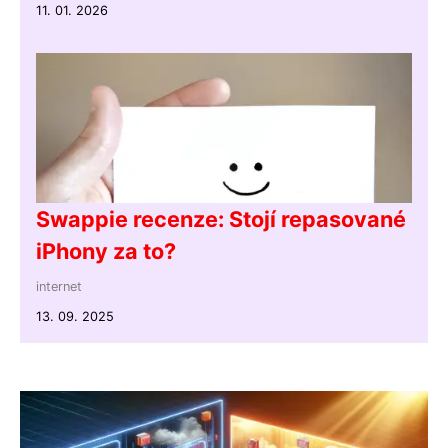
11. 01. 2026
Swappie recenze: Stojí repasované
iPhony za to?
internet
13. 09. 2025