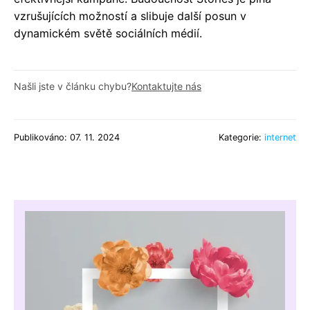
vzrušujících možností a slibuje další posun v
dynamickém světě sociálních médií.
Našli jste v článku chybu?
Kontaktujte nás
Publikováno: 07. 11. 2024
Kategorie:
internet