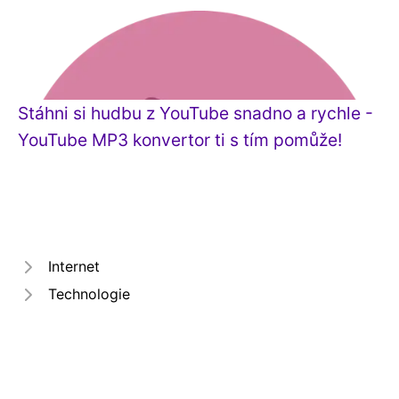
Stáhni si hudbu z YouTube snadno a rychle -
YouTube MP3 konvertor ti s tím pomůže!
Internet
Technologie