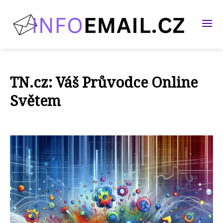
TN.cz: Váš Průvodce Online
Světem