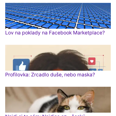
Lov na poklady na Facebook Marketplace?
Profilovka: Zrcadlo duše, nebo maska?