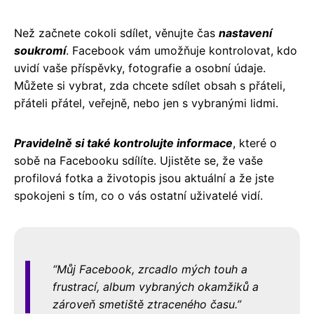
Než začnete cokoli sdílet, věnujte čas
nastavení
soukromí
. Facebook vám umožňuje kontrolovat, kdo
uvidí vaše příspěvky, fotografie a osobní údaje.
Můžete si vybrat, zda chcete sdílet obsah s přáteli,
přáteli přátel, veřejně, nebo jen s vybranými lidmi.
Pravidelně si také kontrolujte informace
, které o
sobě na Facebooku sdílíte. Ujistěte se, že vaše
profilová fotka a životopis jsou aktuální a že jste
spokojeni s tím, co o vás ostatní uživatelé vidí.
Můj Facebook, zrcadlo mých touh a
frustrací, album vybraných okamžiků a
zároveň smetiště ztraceného času.