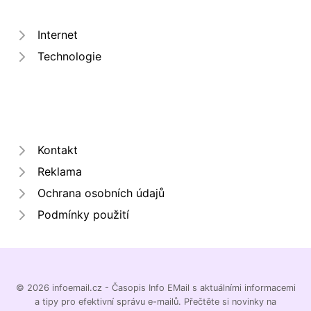
Internet
Technologie
Kontakt
Reklama
Ochrana osobních údajů
Podmínky použití
© 2026 infoemail.cz - Časopis Info EMail s aktuálními informacemi
a tipy pro efektivní správu e-mailů. Přečtěte si novinky na