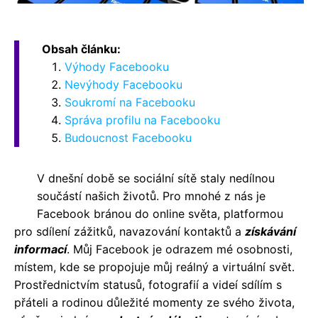
Obsah článku:
Výhody Facebooku
Nevýhody Facebooku
Soukromí na Facebooku
Správa profilu na Facebooku
Budoucnost Facebooku
V dnešní době se sociální sítě staly nedílnou
součástí našich životů. Pro mnohé z nás je
Facebook bránou do online světa, platformou
pro sdílení zážitků, navazování kontaktů a
získávání
informací
. Můj Facebook je odrazem mé osobnosti,
místem, kde se propojuje můj reálný a virtuální svět.
Prostřednictvím statusů, fotografií a videí sdílím s
přáteli a rodinou důležité momenty ze svého života,