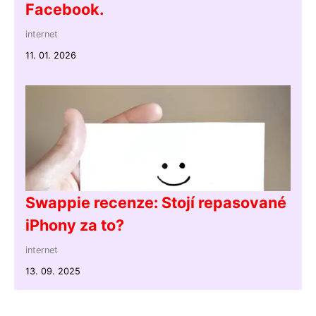
Facebook.
internet
11. 01. 2026
Swappie recenze: Stojí repasované
iPhony za to?
internet
13. 09. 2025