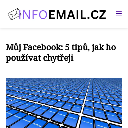
Můj Facebook: 5 tipů, jak ho
používat chytřeji