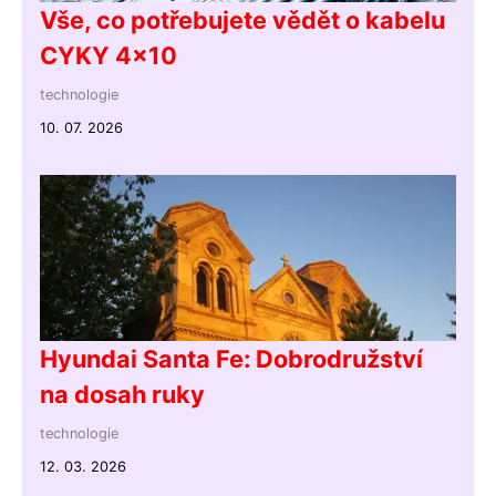
Vše, co potřebujete vědět o kabelu
CYKY 4x10
technologie
10. 07. 2026
Hyundai Santa Fe: Dobrodružství
na dosah ruky
technologie
12. 03. 2026