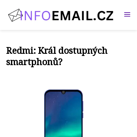
Redmi: Král dostupných
smartphonů?