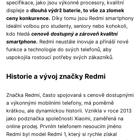
specifikace, jako jsou výkonné procesory, kvalitní
displeje a
dlouhá výdrž baterie, to vše za zlomek
ceny konkurence.
Díky tomu jsou Redmi smartphony
ideální volbou pro studenty, seniory nebo kohokoli,
kdo hledá
cenově dostupný a zároveň kvalitní
smartphone.
Redmi neustále inovuje a přináší nové
funkce a technologie do svých telefonů, aby
uspokojila rostoucí potřeby svých zákazníků.
Historie a vývoj značky Redmi
Značka Redmi, často spojovaná s cenově dostupnými
a výkonnými mobilními telefony, má poměrně
krátkou, ale dynamickou historii. Vznikla v roce 2013
jako podznačka společnosti Xiaomi, zaměřená na
online prodej. Prvním telefonem nesoucím jméno
Redmi byl model Redmi 1, který si rychle získal