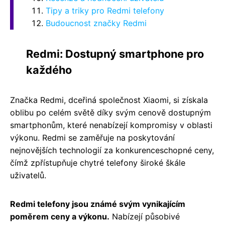
Tipy a triky pro Redmi telefony
Budoucnost značky Redmi
Redmi: Dostupný smartphone pro
každého
Značka Redmi, dceřiná společnost Xiaomi, si získala
oblibu po celém světě díky svým cenově dostupným
smartphonům, které nenabízejí kompromisy v oblasti
výkonu. Redmi se zaměřuje na poskytování
nejnovějších technologií za konkurenceschopné ceny,
čímž zpřístupňuje chytré telefony široké škále
uživatelů.
Redmi telefony jsou známé svým vynikajícím
poměrem ceny a výkonu.
Nabízejí působivé