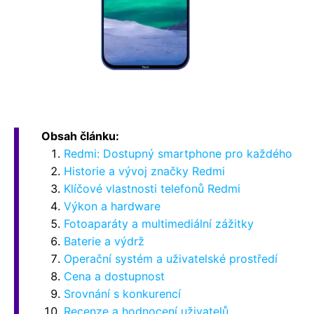
Obsah článku:
Redmi: Dostupný smartphone pro každého
Historie a vývoj značky Redmi
Klíčové vlastnosti telefonů Redmi
Výkon a hardware
Fotoaparáty a multimediální zážitky
Baterie a výdrž
Operační systém a uživatelské prostředí
Cena a dostupnost
Srovnání s konkurencí
Recenze a hodnocení uživatelů