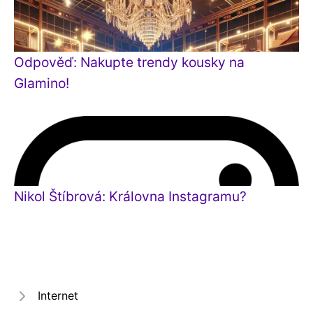
Odpověď: Nakupte trendy kousky na
Glamino!
Nikol Štíbrová: Královna Instagramu?
Internet