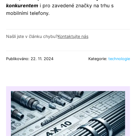
konkurentem
i pro zavedené značky na trhu s
mobilními telefony.
Našli jste v článku chybu?
Kontaktujte nás
Publikováno: 22. 11. 2024
Kategorie:
technologie