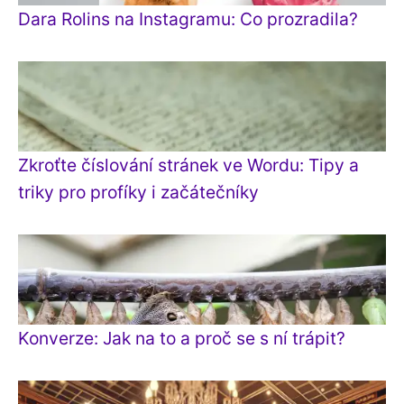
Dara Rolins na Instagramu: Co prozradila?
Zkroťte číslování stránek ve Wordu: Tipy a
triky pro profíky i začátečníky
Konverze: Jak na to a proč se s ní trápit?