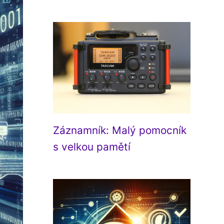
Záznamník: Malý pomocník
s velkou pamětí