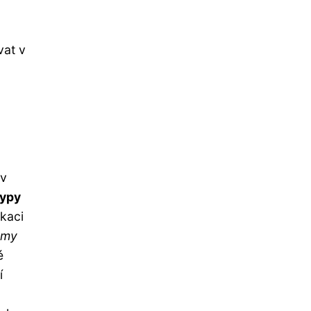
vat v
 v
typy
kaci
rmy
é
í