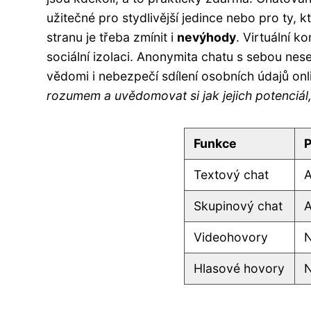
užitečné pro stydlivější jedince nebo pro ty, 
stranu je třeba zmínit i
nevýhody
. Virtuální 
sociální izolaci. Anonymita chatu s sebou nese 
vědomi i nebezpečí sdílení osobních údajů onl
rozumem a uvědomovat si jak jejich potenciál, 
Funkce
P
Textový chat
Skupinový chat
Videohovory
Hlasové hovory