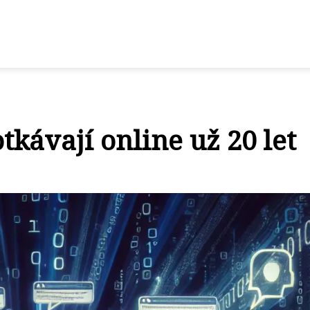
tkávají online už 20 let