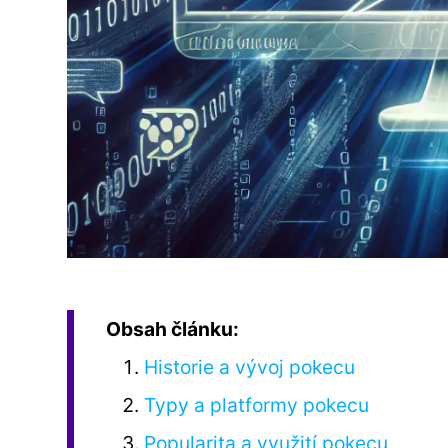
Obsah článku:
Historie a vývoj pokecu
Typy a platformy pokecu
Popularita a využití pokecu