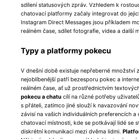
sdílení statusových zpráv. Vzhledem k rostoucí 
chatovací platformy začaly integrovat do je
Instagram Direct Messages jsou příkladem mo
reálném čase, sdílet fotografie, videa a další 
Typy a platformy pokecu
V dnešní době existuje nepřeberné množství zp
nejoblíbenější patří bezesporu pokec a inter
reálném čase, ať už prostřednictvím textový
pokecu a chatu
cílí na různé potřeby uživate
s přáteli, zatímco jiné slouží k navazování n
závisí na vašich individuálních preferencích a
chatovací místnosti, kde se potkávají lidé se
diskrétní komunikaci mezi dvěma lidmi.
Platfo