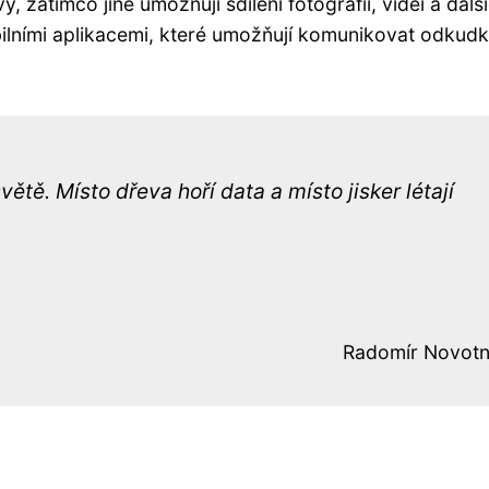
 zatímco jiné umožňují sdílení fotografií, videí a dalš
lními aplikacemi, které umožňují komunikovat odkudko
větě. Místo dřeva hoří data a místo jisker létají
Radomír Novot