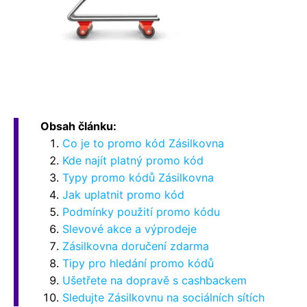
Obsah článku:
Co je to promo kód Zásilkovna
Kde najít platný promo kód
Typy promo kódů Zásilkovna
Jak uplatnit promo kód
Podmínky použití promo kódu
Slevové akce a výprodeje
Zásilkovna doručení zdarma
Tipy pro hledání promo kódů
Ušetřete na dopravě s cashbackem
Sledujte Zásilkovnu na sociálních sítích