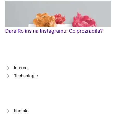
Dara Rolins na Instagramu: Co prozradila?
Internet
Technologie
Kontakt