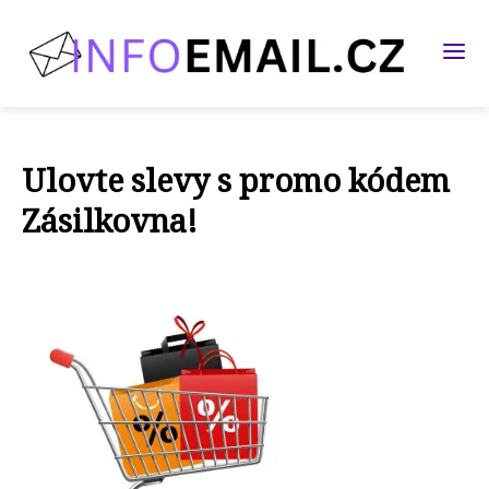
Ulovte slevy s promo kódem
Zásilkovna!