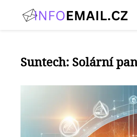
Suntech: Solární pa