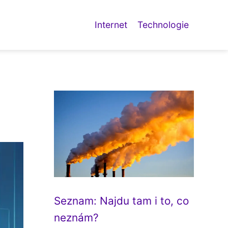
Internet
Technologie
Seznam: Najdu tam i to, co
neznám?