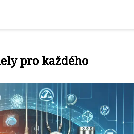
nely pro každého