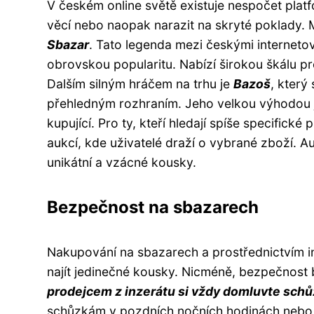
V českém online světě existuje nespočet plat
věcí nebo naopak narazit na skryté poklady. M
Sbazar
. Tato legenda mezi českými internetov
obrovskou popularitu. Nabízí širokou škálu pr
Dalším silným hráčem na trhu je
Bazoš
, který
přehledným rozhraním. Jeho velkou výhodou je
kupující. Pro ty, kteří hledají spíše specifické 
aukcí, kde uživatelé draží o vybrané zboží. Au
unikátní a vzácné kousky.
Bezpečnost na sbazarech
Nakupování na sbazarech a prostřednictvím int
najít jedinečné kousky. Nicméně, bezpečnost 
prodejcem z inzerátu si vždy domluvte sch
schůzkám v pozdních nočních hodinách nebo 