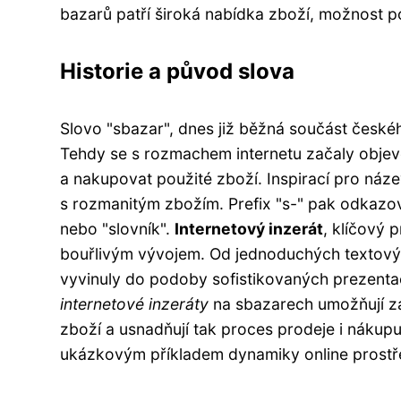
bazarů patří široká nabídka zboží, možnost 
Historie a původ slova
Slovo "sbazar", dnes již běžná součást českéh
Tehdy se s rozmachem internetu začaly objevo
a nakupovat použité zboží. Inspirací pro náze
s rozmanitým zbožím. Prefix "s-" pak odkazov
nebo "slovník".
Internetový inzerát
, klíčový 
bouřlivým vývojem. Od jednoduchých textový
vyvinuly do podoby sofistikovaných prezentací
internetové inzeráty
na sbazarech umožňují z
zboží a usnadňují tak proces prodeje i nákup
ukázkovým příkladem dynamiky online prostřed