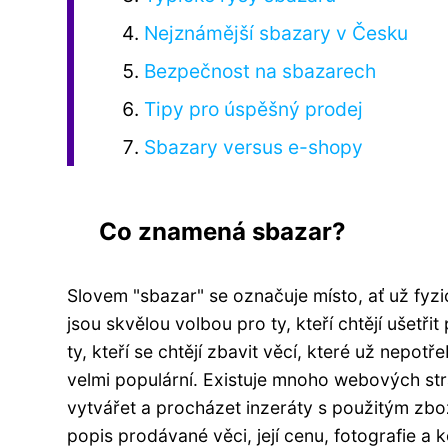
Nejznámější sbazary v Česku
Bezpečnost na sbazarech
Tipy pro úspěšný prodej
Sbazary versus e-shopy
Co znamená sbazar?
Slovem "sbazar" se označuje místo, ať už fyzi
jsou skvělou volbou pro ty, kteří chtějí ušetř
ty, kteří se chtějí zbavit věcí, které už nepot
velmi populární. Existuje mnoho webových str
vytvářet a procházet inzeráty s použitým zb
popis prodávané věci, její cenu, fotografie a