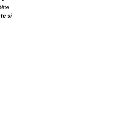
těte
te si