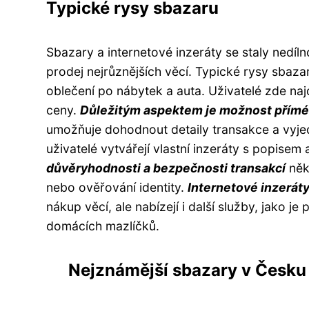
Typické rysy sbazaru
Sbazary a internetové inzeráty se staly nedíln
prodej nejrůznějších věcí. Typické rysy sbaza
oblečení po nábytek a auta. Uživatelé zde na
ceny.
Důležitým aspektem je možnost přímé 
umožňuje dohodnout detaily transakce a vyjed
uživatelé vytvářejí vlastní inzeráty s popise
důvěryhodnosti a bezpečnosti transakcí
něk
nebo ověřování identity.
Internetové inzerát
nákup věcí, ale nabízejí i další služby, jako 
domácích mazlíčků.
Nejznámější sbazary v Česku