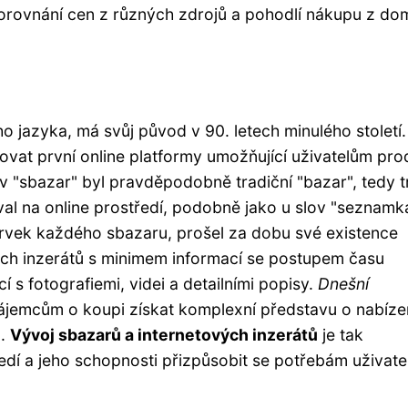
porovnání cen z různých zdrojů a pohodlí nákupu z do
o jazyka, má svůj původ v 90. letech minulého století.
vat první online platformy umožňující uživatelům pro
v "sbazar" byl pravděpodobně tradiční "bazar", tedy t
al na online prostředí, podobně jako u slov "seznamk
prvek každého sbazaru, prošel za dobu své existence
ch inzerátů s minimem informací se postupem času
 s fotografiemi, videi a detailními popisy.
Dnešní
ájemcům o koupi získat komplexní představu o nabíz
u.
Vývoj sbazarů a internetových inzerátů
je tak
í a jeho schopnosti přizpůsobit se potřebám uživate