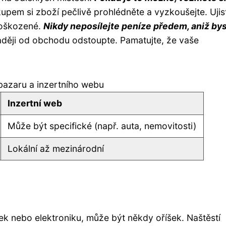
pem si zboží pečlivě prohlédněte a vyzkoušejte. Ujis
poškozené.
Nikdy neposílejte peníze předem, aniž bys
ději od obchodu odstoupte. Pamatujte, že vaše
bazaru a inzertního webu
Inzertní web
Může být specifické (např. auta, nemovitosti)
Lokální až mezinárodní
tek nebo elektroniku, může být někdy oříšek. Naštěstí