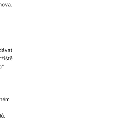
mova.
dávat
ržiště
a"
eném
lů.