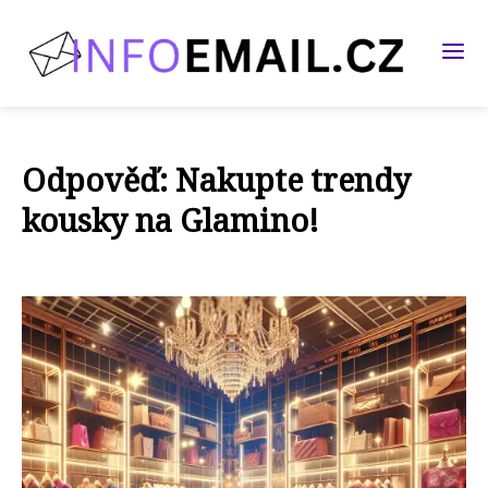
Odpověď: Nakupte trendy
kousky na Glamino!