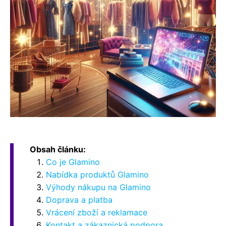
Obsah článku:
Co je Glamino
Nabídka produktů Glamino
Výhody nákupu na Glamino
Doprava a platba
Vrácení zboží a reklamace
Kontakt a zákaznická podpora