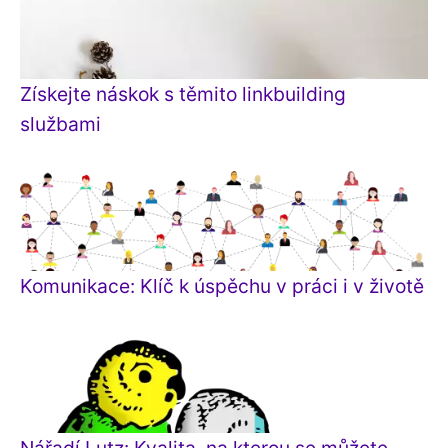
Získejte náskok s těmito linkbuilding
službami
Komunikace: Klíč k úspěchu v práci i v životě