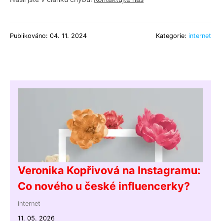
Publikováno: 04. 11. 2024
Kategorie:
internet
Veronika Kopřivová na Instagramu:
Co nového u české influencerky?
internet
11. 05. 2026