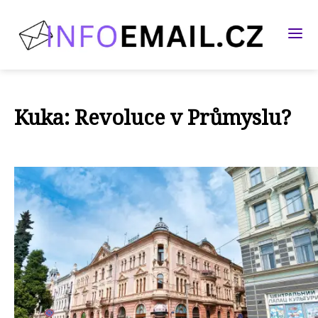
Kuka: Revoluce v Průmyslu?