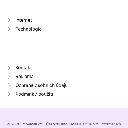
Internet
Technologie
Kontakt
Reklama
Ochrana osobních údajů
Podmínky použití
© 2026 infoemail.cz - Časopis Info EMail s aktuálními informacemi