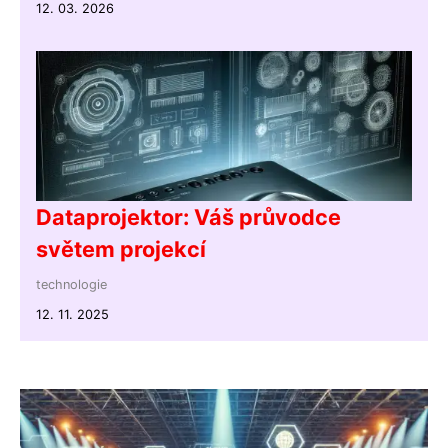
12. 03. 2026
Dataprojektor: Váš průvodce
světem projekcí
technologie
12. 11. 2025