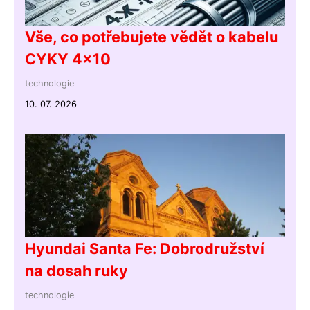
Vše, co potřebujete vědět o kabelu
CYKY 4x10
technologie
10. 07. 2026
Hyundai Santa Fe: Dobrodružství
na dosah ruky
technologie