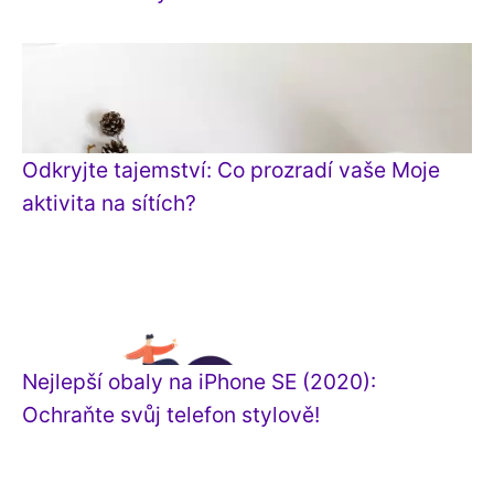
Odkryjte tajemství: Co prozradí vaše Moje
aktivita na sítích?
Nejlepší obaly na iPhone SE (2020):
Ochraňte svůj telefon stylově!