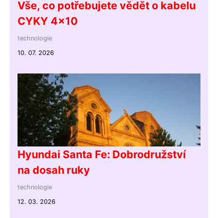
Vše, co potřebujete vědět o kabelu
CYKY 4x10
technologie
10. 07. 2026
Hyundai Santa Fe: Dobrodružství
na dosah ruky
technologie
12. 03. 2026