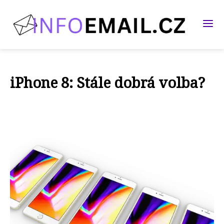
iPhone 8: Stále dobrá volba?