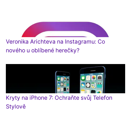
Veronika Arichteva na Instagramu: Co
nového u oblíbené herečky?
Kryty na iPhone 7: Ochraňte svůj Telefon
Stylově