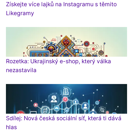
Získejte více lajků na Instagramu s těmito
Likegramy
Rozetka: Ukrajinský e-shop, který válka
nezastavila
Sdílej: Nová česká sociální síť, která ti dává
hlas