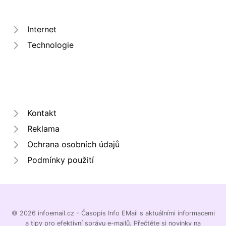
Internet
Technologie
Kontakt
Reklama
Ochrana osobních údajů
Podmínky použití
© 2026 infoemail.cz - Časopis Info EMail s aktuálními informacemi
a tipy pro efektivní správu e-mailů. Přečtěte si novinky na