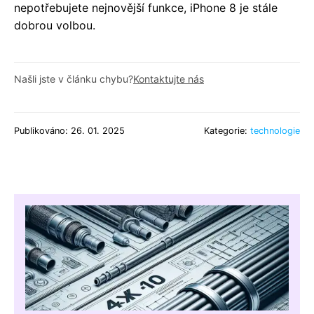
nepotřebujete nejnovější funkce, iPhone 8 je stále
dobrou volbou.
Našli jste v článku chybu?
Kontaktujte nás
Publikováno: 26. 01. 2025
Kategorie:
technologie