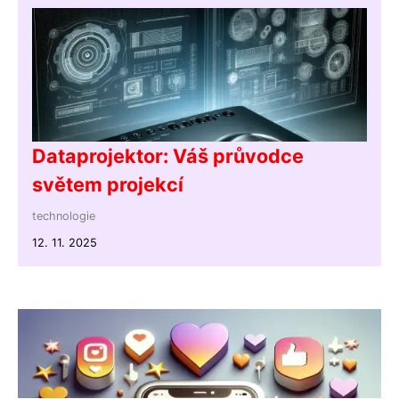
Dataprojektor: Váš průvodce
světem projekcí
technologie
12. 11. 2025