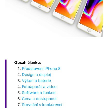
Obsah článku:
Představení iPhone 8
Design a displej
Výkon a baterie
Fotoaparát a video
Software a funkce
Cena a dostupnost
Srovnání s konkurencí