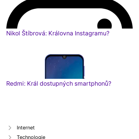
Nikol Štíbrová: Královna Instagramu?
Redmi: Král dostupných smartphonů?
Internet
Technologie