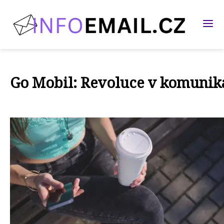
Go Mobil: Revoluce v komunik