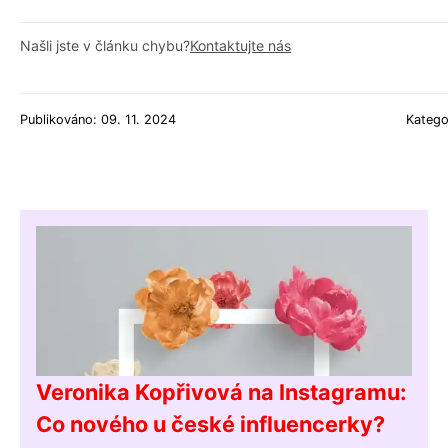
Našli jste v článku chybu?
Kontaktujte nás
Publikováno: 09. 11. 2024
Katego
Veronika Kopřivová na Instagramu:
Co nového u české influencerky?