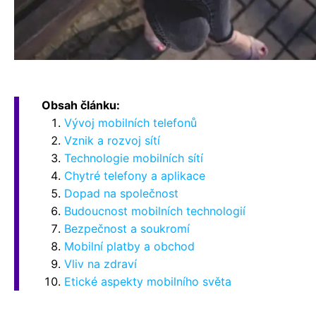
Obsah článku:
Vývoj mobilních telefonů
Vznik a rozvoj sítí
Technologie mobilních sítí
Chytré telefony a aplikace
Dopad na společnost
Budoucnost mobilních technologií
Bezpečnost a soukromí
Mobilní platby a obchod
Vliv na zdraví
Etické aspekty mobilního světa