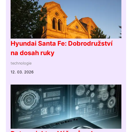
Hyundai Santa Fe: Dobrodružství
na dosah ruky
technologie
12. 03. 2026