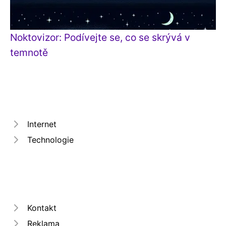
Noktovizor: Podívejte se, co se skrývá v
temnotě
Internet
Technologie
Kontakt
Reklama