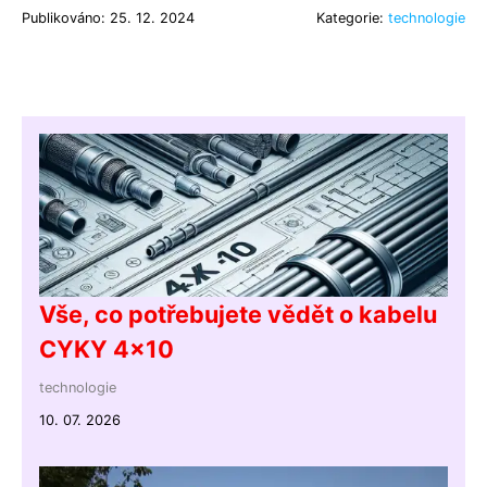
Publikováno: 25. 12. 2024
Kategorie:
technologie
Vše, co potřebujete vědět o kabelu
CYKY 4x10
technologie
10. 07. 2026