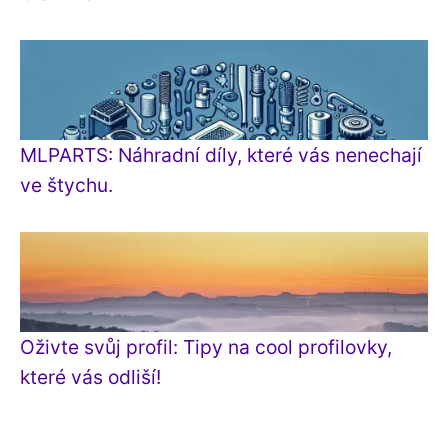
MLPARTS: Náhradní díly, které vás nenechají
ve štychu.
Oživte svůj profil: Tipy na cool profilovky,
které vás odliší!