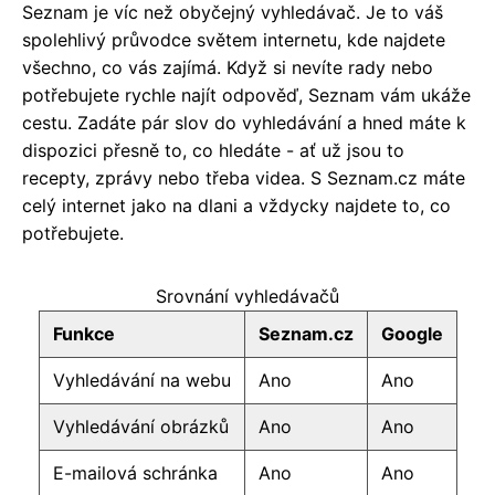
Seznam je víc než obyčejný vyhledávač. Je to váš
spolehlivý průvodce světem internetu, kde najdete
všechno, co vás zajímá. Když si nevíte rady nebo
potřebujete rychle najít odpověď, Seznam vám ukáže
cestu. Zadáte pár slov do vyhledávání a hned máte k
dispozici přesně to, co hledáte - ať už jsou to
recepty, zprávy nebo třeba videa. S Seznam.cz máte
celý internet jako na dlani a vždycky najdete to, co
potřebujete.
Srovnání vyhledávačů
Funkce
Seznam.cz
Google
Vyhledávání na webu
Ano
Ano
Vyhledávání obrázků
Ano
Ano
E-mailová schránka
Ano
Ano