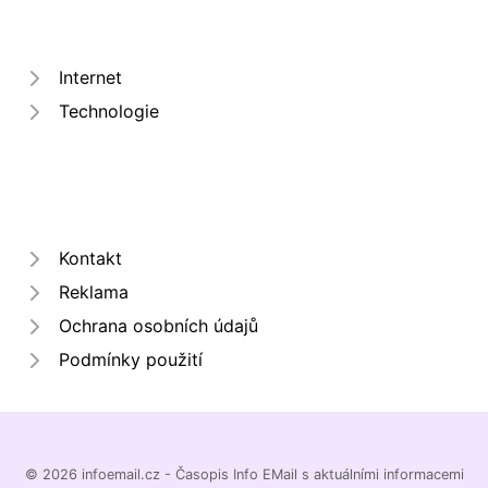
Internet
Technologie
Kontakt
Reklama
Ochrana osobních údajů
Podmínky použití
© 2026 infoemail.cz - Časopis Info EMail s aktuálními informacemi