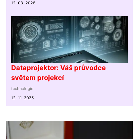
12. 03. 2026
Dataprojektor: Váš průvodce
světem projekcí
technologie
12. 11. 2025