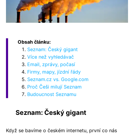
Obsah článku:
Seznam: Český gigant
Více než vyhledávač
Email, zprávy, počasí
Firmy, mapy, jízdní řády
Seznam.cz vs. Google.com
Proč Češi milují Seznam
Budoucnost Seznamu
Seznam: Český gigant
Když se bavíme o českém internetu, první co nás