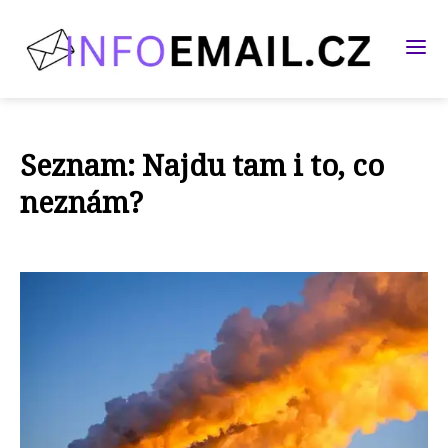
Seznam: Najdu tam i to, co
neznám?