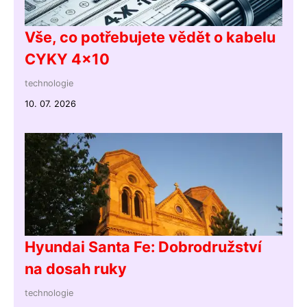
Vše, co potřebujete vědět o kabelu
CYKY 4x10
technologie
10. 07. 2026
Hyundai Santa Fe: Dobrodružství
na dosah ruky
technologie