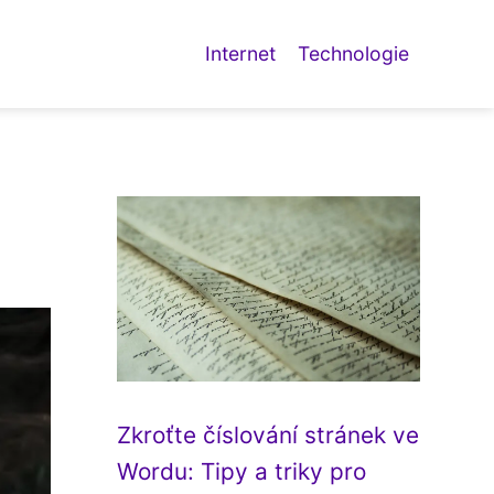
Internet
Technologie
Zkroťte číslování stránek ve
Wordu: Tipy a triky pro