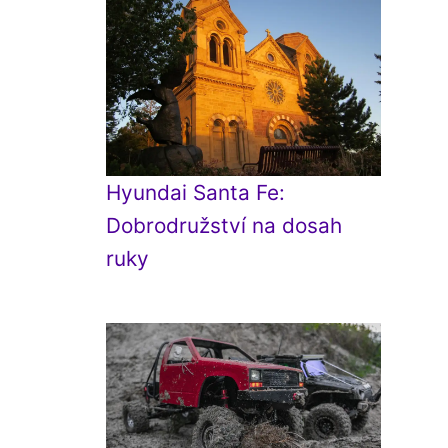
Hyundai Santa Fe:
Dobrodružství na dosah
ruky