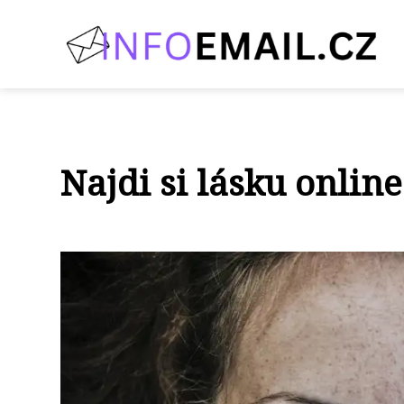
Najdi si lásku onlin