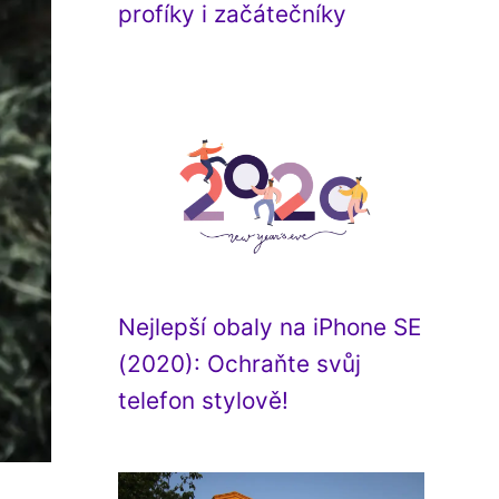
profíky i začátečníky
Nejlepší obaly na iPhone SE
(2020): Ochraňte svůj
telefon stylově!