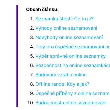
Obsah článku:
Seznamka štěstí: Co to je?
Výhody online seznamování
Nevýhody online seznamování
Tipy pro úspěšné seznamování on
Výběr správné online seznamky
Bezpečnost na online seznamkác
Budování vztahu online
Offline rande: Kdy a jak?
Úspěšné příběhy z online seznam
Budoucnost online seznamování