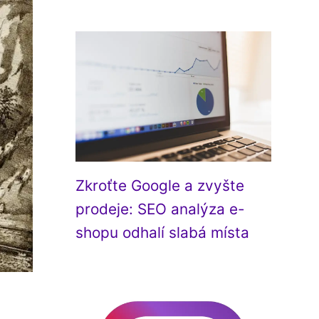
Zkroťte Google a zvyšte
prodeje: SEO analýza e-
shopu odhalí slabá místa