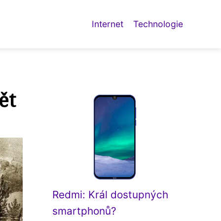
Internet
Technologie
ět
Redmi: Král dostupných
smartphonů?