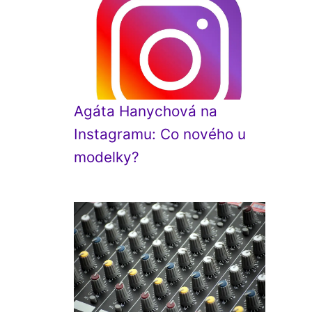
Agáta Hanychová na
Instagramu: Co nového u
modelky?