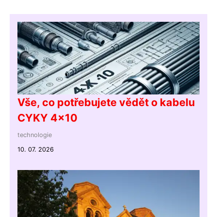
Vše, co potřebujete vědět o kabelu
CYKY 4x10
technologie
10. 07. 2026