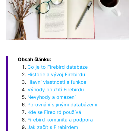
Obsah článku:
Co je to Firebird databáze
Historie a vývoj Firebirdu
Hlavní vlastnosti a funkce
Výhody použití Firebirdu
Nevýhody a omezení
Porovnání s jinými databázemi
Kde se Firebird používá
Firebird komunita a podpora
Jak začít s Firebirdem