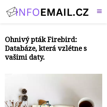
Ohnivý pták Firebird:
Databáze, která vzlétne s
vašimi daty.