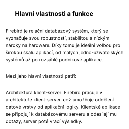
Hlavní vlastnosti a funkce
Firebird je relační databázový systém, který se
vyznačuje svou robustností, stabilitou a nízkými
nároky na hardware. Díky tomu je ideální volbou pro
širokou škálu aplikací, od malých jedno-uživatelských
systémů až po rozsáhlé podnikové aplikace.
Mezi jeho hlavní vlastnosti patří:
Architektura klient-server: Firebird pracuje v
architektuře klient-server, což umožňuje oddělení
datové vrstvy od aplikační logiky. Klientské aplikace
se připojují k databázovému serveru a odesílají mu
dotazy, server poté vrací výsledky.