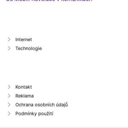
Internet
Technologie
Kontakt
Reklama
Ochrana osobních údajů
Podmínky použití