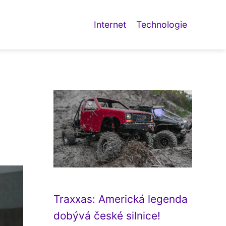
Internet
Technologie
Traxxas: Americká legenda
dobývá české silnice!