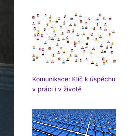
Komunikace: Klíč k úspěchu
v práci i v životě