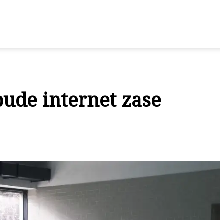
bude internet zase