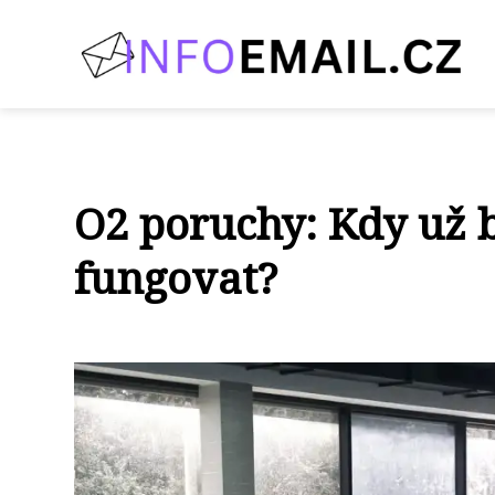
O2 poruchy: Kdy už 
fungovat?