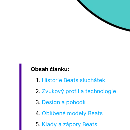
Obsah článku:
Historie Beats sluchátek
Zvukový profil a technologie
Design a pohodlí
Oblíbené modely Beats
Klady a zápory Beats