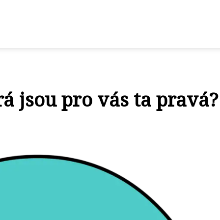
rá jsou pro vás ta pravá?