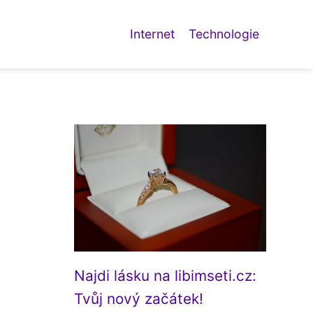
Internet
Technologie
Najdi lásku na libimseti.cz:
Tvůj nový začátek!