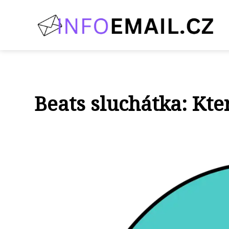
Beats sluchátka: Kte